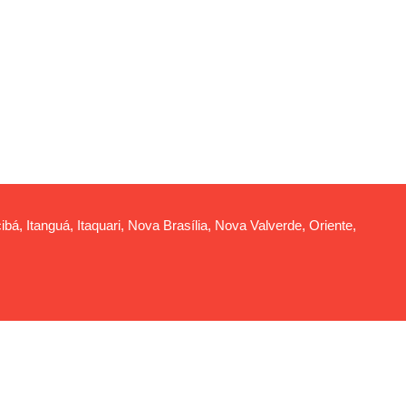
ibá, Itanguá, Itaquari, Nova Brasília, Nova Valverde, Oriente,