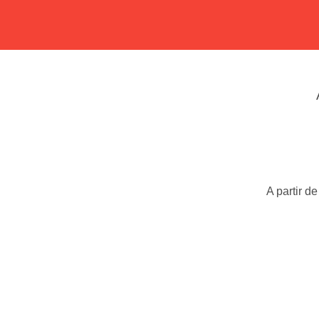
A partir d