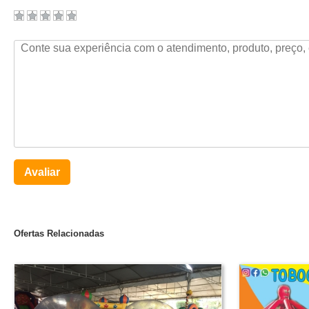
Avaliar
Ofertas Relacionadas