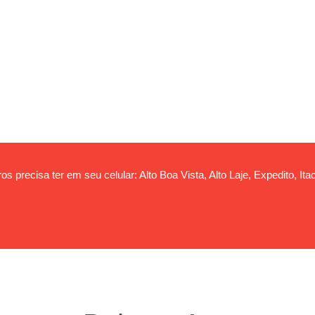
s precisa ter em seu celular: Alto Boa Vista, Alto Laje, Expedito, Itac