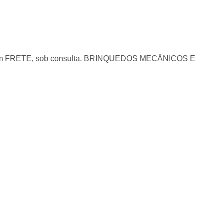
 com FRETE, sob consulta. BRINQUEDOS MECÂNICOS E