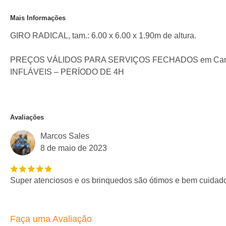
Mais Informações
GIRO RADICAL, tam.: 6.00 x 6.00 x 1.90m de altura.
PREÇOS VÁLIDOS PARA SERVIÇOS FECHADOS em Cariacica,
INFLÁVEIS – PERÍODO DE 4H
Avaliações
Marcos Sales
8 de maio de 2023
Super atenciosos e os brinquedos são ótimos e bem cuidad
Faça uma Avaliação