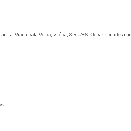
 Viana, Vila Velha, Vitória, Serra/ES. Outras Cidades
os.