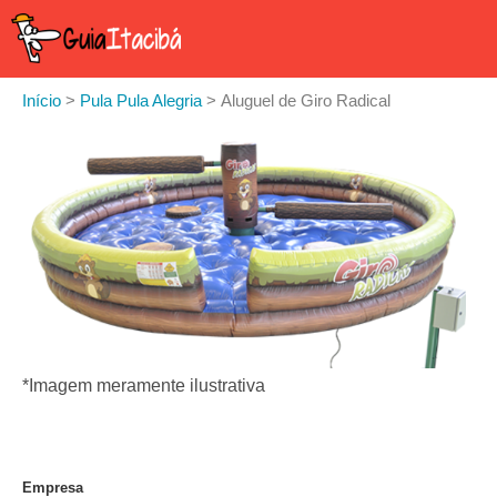
Início
>
Pula Pula Alegria
>
Aluguel de Giro Radical
*Imagem meramente ilustrativa
Empresa