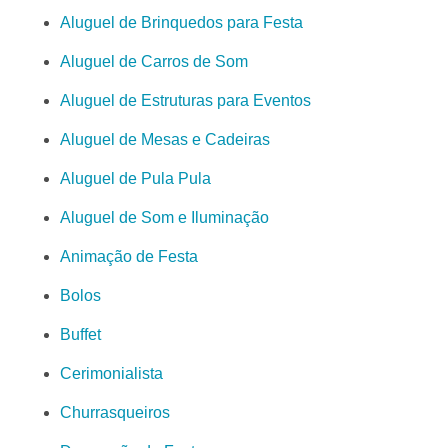
Aluguel de Brinquedos para Festa
Aluguel de Carros de Som
Aluguel de Estruturas para Eventos
Aluguel de Mesas e Cadeiras
Aluguel de Pula Pula
Aluguel de Som e Iluminação
Animação de Festa
Bolos
Buffet
Cerimonialista
Churrasqueiros