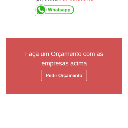
Faça um Orçamento com as
empresas acima
Pedir Orçamento