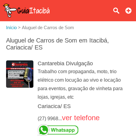
Início
>
Aluguel de Carros de Som
Aluguel de Carros de Som em Itacibá,
Cariacica/ ES
Cantarebia Divulgação
Trabalho com propaganda, moto, trio
elétrico com locução ao vivo e locação
para eventos, gravação de vinheta para
lojas, igrejas, etc
Cariacica/ ES
ver telefone
(27) 9968...