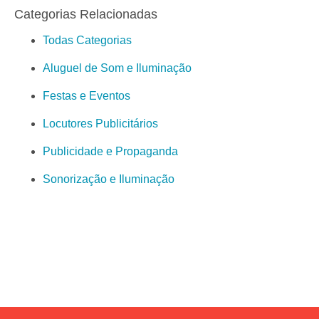
Categorias Relacionadas
Todas Categorias
Aluguel de Som e Iluminação
Festas e Eventos
Locutores Publicitários
Publicidade e Propaganda
Sonorização e Iluminação