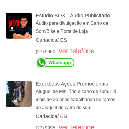
Estúdio BOX - Áudio Publicitário
Áudio para divulgação em Carro de
Som/Bike e Porta de Loja
Cariacica/ ES
ver telefone
(27) 9960...
Exoctbass Ações Promocionais
Aluguel de Mini Trio e carro de som. Há
mais de 20 anos trabalhando no ramos
de aluguel de carro de som
Cariacica/ ES
ver telefone
(27) 9995...