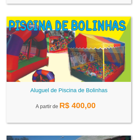
Aluguel de Piscina de Bolinhas
R$
400,00
A partir de