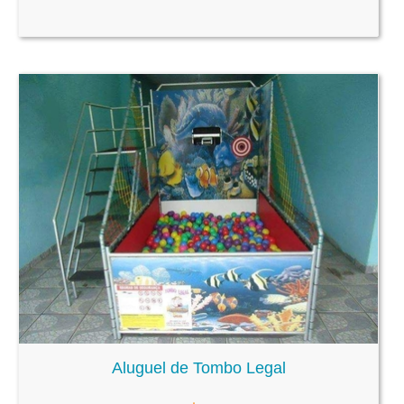
Aluguel de Tombo Legal