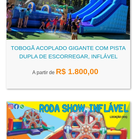
TOBOGÃ ACOPLADO GIGANTE COM PISTA
DUPLA DE ESCORREGAR, INFLÁVEL
R$
1.800,00
A partir de