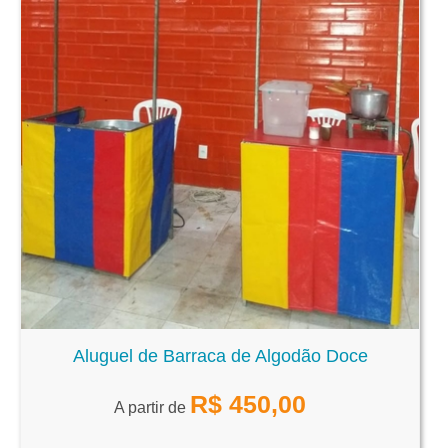
Aluguel de Barraca de Algodão Doce
R$
450,00
A partir de