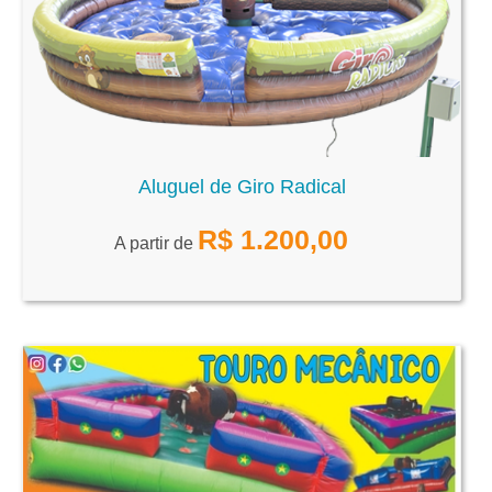
Aluguel de Giro Radical
R$
1.200,00
A partir de