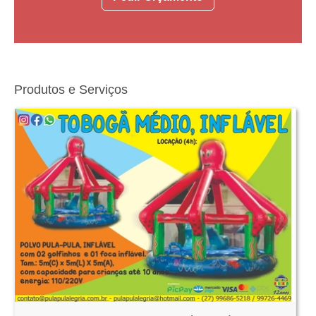
Produtos e Serviços