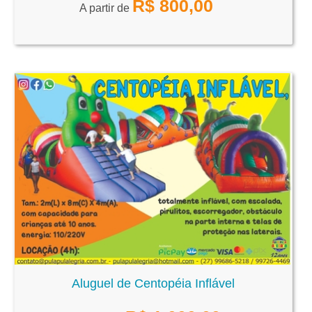
R$
800,00
A partir de
Aluguel de Centopéia Inflável