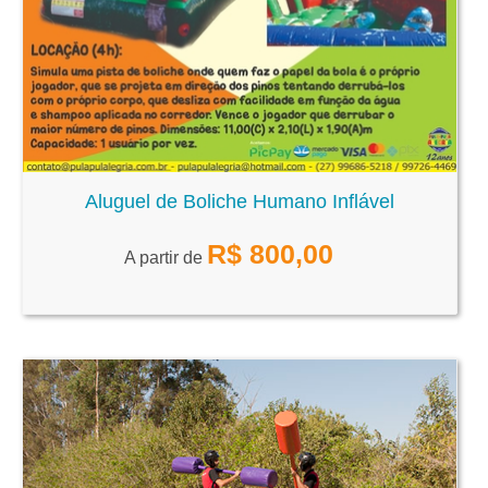
Aluguel de Boliche Humano Inflável
R$
800,00
A partir de