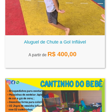
Aluguel de Chute a Gol Inflável
R$
400,00
A partir de