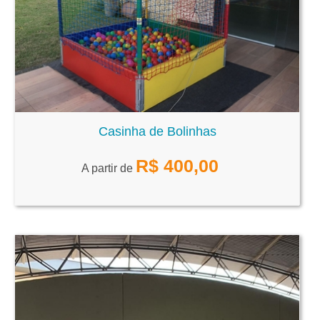
Casinha de Bolinhas
R$
400,00
A partir de