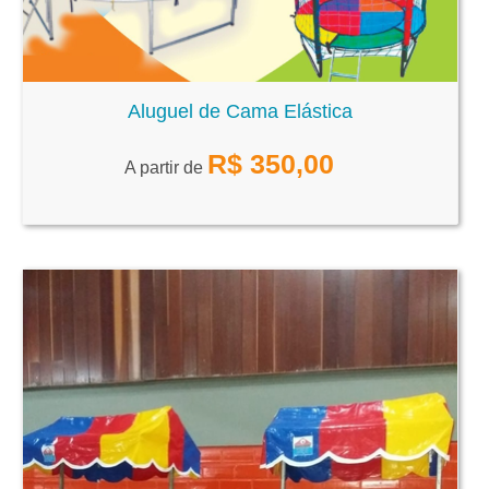
Aluguel de Cama Elástica
R$
350,00
A partir de