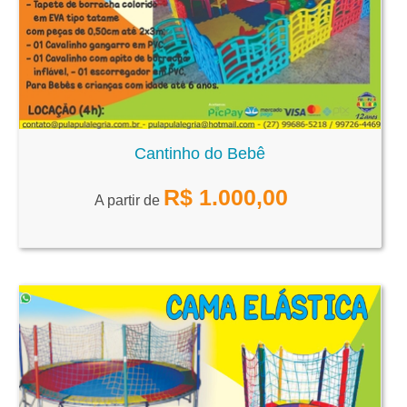
Cantinho do Bebê
R$
1.000,00
A partir de