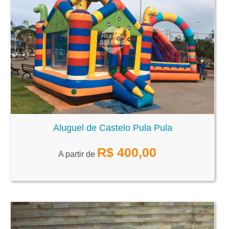
Aluguel de Castelo Pula Pula
R$
400,00
A partir de