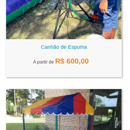
Canhão de Espuma
R$
600,00
A partir de