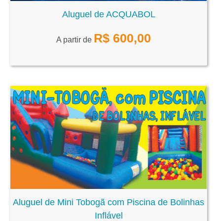
Aluguel de ACQUABOL
R$
600,00
A partir de
Aluguel de Mini Tobogã com Piscina de Bolinhas
Inflável