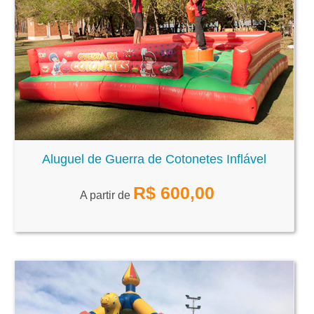
Aluguel de Guerra de Cotonetes Inflável
R$
600,00
A partir de