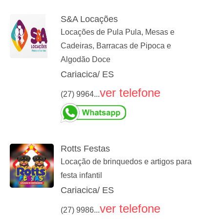
S&A Locações
Locações de Pula Pula, Mesas e
Cadeiras, Barracas de Pipoca e
Algodão Doce
Cariacica/ ES
ver telefone
(27) 9964...
Rotts Festas
Locação de brinquedos e artigos para
festa infantil
Cariacica/ ES
ver telefone
(27) 9986...