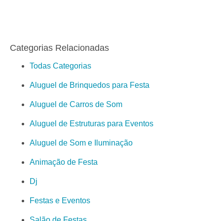
Categorias Relacionadas
Todas Categorias
Aluguel de Brinquedos para Festa
Aluguel de Carros de Som
Aluguel de Estruturas para Eventos
Aluguel de Som e Iluminação
Animação de Festa
Dj
Festas e Eventos
Salão de Festas