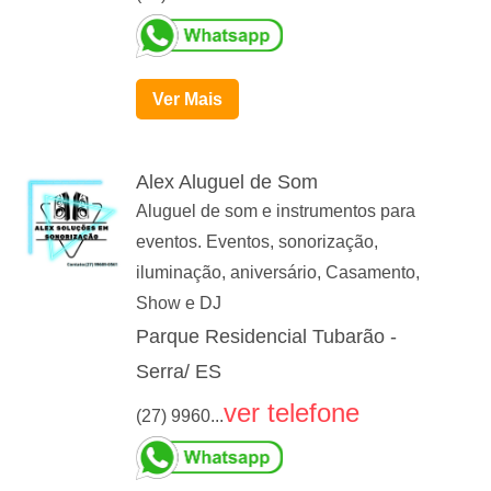
Ver Mais
Alex Aluguel de Som
Aluguel de som e instrumentos para
eventos. Eventos, sonorização,
iluminação, aniversário, Casamento,
Show e DJ
Parque Residencial Tubarão -
Serra/ ES
ver telefone
(27) 9960...