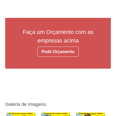
Faça um Orçamento com as
empresas acima
Pedir Orçamento
Galeria de Imagens