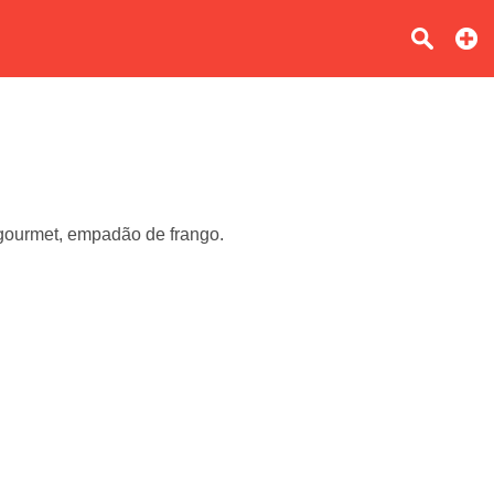
 gourmet, empadão de frango.