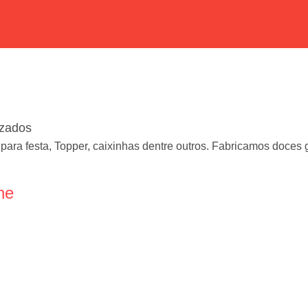
zados
para festa, Topper, caixinhas dentre outros. Fabricamos doces
ne