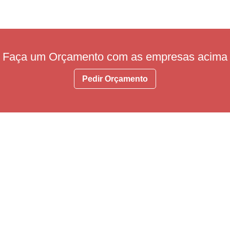
Faça um Orçamento com as empresas acima
Pedir Orçamento