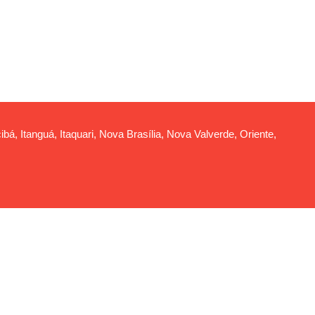
ibá, Itanguá, Itaquari, Nova Brasília, Nova Valverde, Oriente,