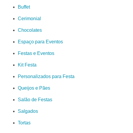
Buffet
Cerimonial
Chocolates
Espaço para Eventos
Festas e Eventos
Kit Festa
Personalizados para Festa
Queijos e Pães
Salão de Festas
Salgados
Tortas