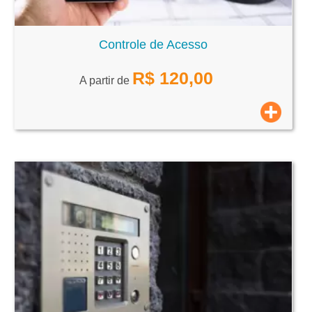
Controle de Acesso
R$
120,00
A partir de