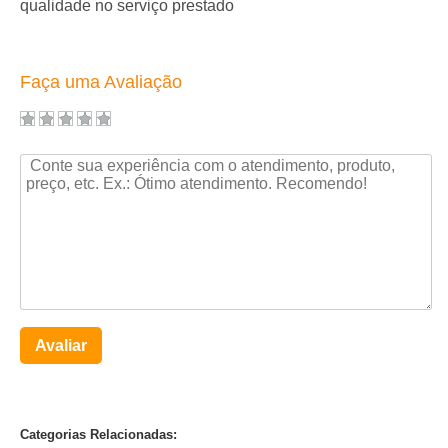
qualidade no serviço prestado
Faça uma Avaliação
Avaliar
Categorias Relacionadas: