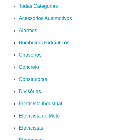
Todas Categorias
Acessórios Automotivos
Alarmes
Bombeiros Hidráulicos
Chaveiros
Concreto
Construtoras
Divisórias
Eletricista Industrial
Eletricista de Moto
Eletricistas