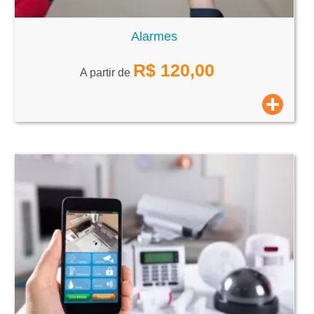
Alarmes
R$
120,00
A partir de