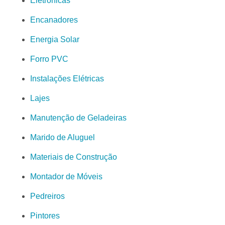
Eletrônicas
Encanadores
Energia Solar
Forro PVC
Instalações Elétricas
Lajes
Manutenção de Geladeiras
Marido de Aluguel
Materiais de Construção
Montador de Móveis
Pedreiros
Pintores