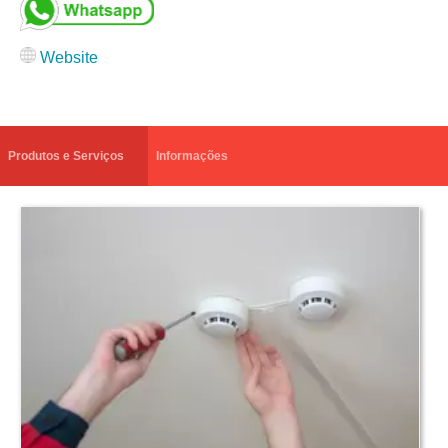
Website
Produtos e Serviços
Informações