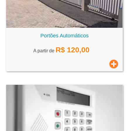
Portões Automáticos
R$
120,00
A partir de