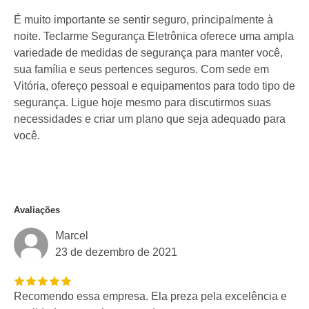
É muito importante se sentir seguro, principalmente à
noite. Teclarme Segurança Eletrônica oferece uma ampla
variedade de medidas de segurança para manter você,
sua família e seus pertences seguros. Com sede em
Vitória, ofereço pessoal e equipamentos para todo tipo de
segurança. Ligue hoje mesmo para discutirmos suas
necessidades e criar um plano que seja adequado para
você.
Avaliações
Marcel
23 de dezembro de 2021
Recomendo essa empresa. Ela preza pela excelência e