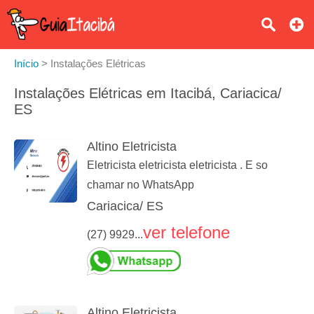
Início
>
Instalações Elétricas
Instalações Elétricas em Itacibá, Cariacica/
ES
Altino Eletricista
Eletricista eletricista eletricista . E so
chamar no WhatsApp
Cariacica/ ES
ver telefone
(27) 9929...
Altino Eletricista