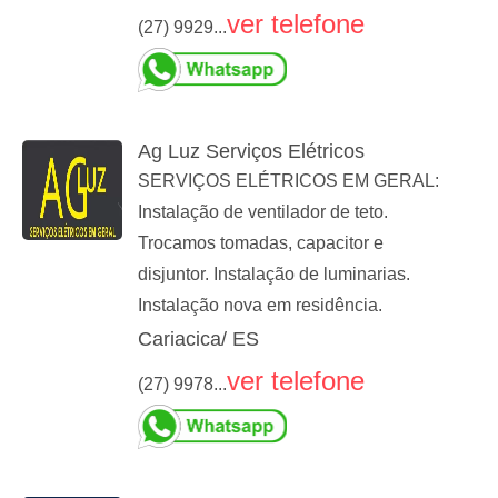
ver telefone
(27) 9929...
Ag Luz Serviços Elétricos
SERVIÇOS ELÉTRICOS EM GERAL:
Instalação de ventilador de teto.
Trocamos tomadas, capacitor e
disjuntor. Instalação de luminarias.
Instalação nova em residência.
Cariacica/ ES
ver telefone
(27) 9978...