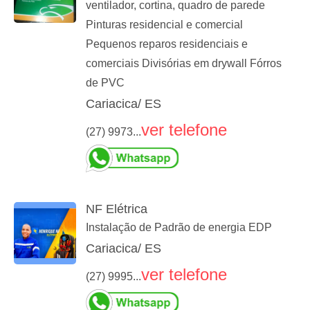
ventilador, cortina, quadro de parede
Pinturas residencial e comercial
Pequenos reparos residenciais e
comerciais Divisórias em drywall Fórros
de PVC
Cariacica/ ES
ver telefone
(27) 9973...
NF Elétrica
Instalação de Padrão de energia EDP
Cariacica/ ES
ver telefone
(27) 9995...