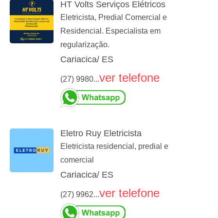
HT Volts Serviços Elétricos
Eletricista, Predial Comercial e
Residencial. Especialista em
regularização.
Cariacica/ ES
ver telefone
(27) 9980...
Eletro Ruy Eletricista
Eletricista residencial, predial e
comercial
Cariacica/ ES
ver telefone
(27) 9962...