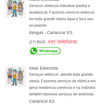
Servicos eletricos industrial predial e
residencial. Fazemos servicos eletricos
em toda grande vitoria ligue e faca seu
orcamento
Itanguá - Cariacica/ ES
ver telefone
(27) 9929...
Altair Eletricista
Serviços elétricos .atendo toda grande
vitoria. Fazemos serviços de elétrica em
geral residencia comercia e na indústria
também fazemos serviços de antenista.
Cariacica/ ES