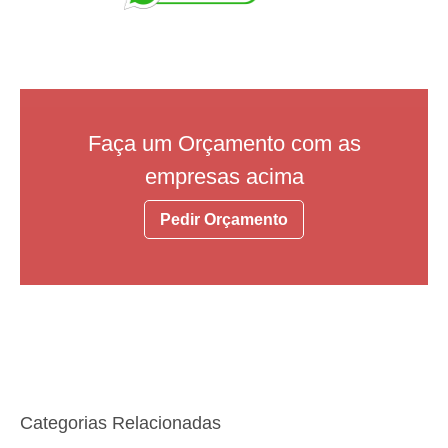
Faça um Orçamento com as
empresas acima
Pedir Orçamento
Categorias Relacionadas