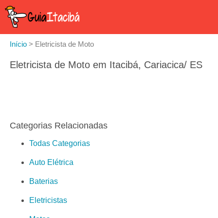
Início
>
Eletricista de Moto
Eletricista de Moto em Itacibá, Cariacica/ ES
Categorias Relacionadas
Todas Categorias
Auto Elétrica
Baterias
Eletricistas