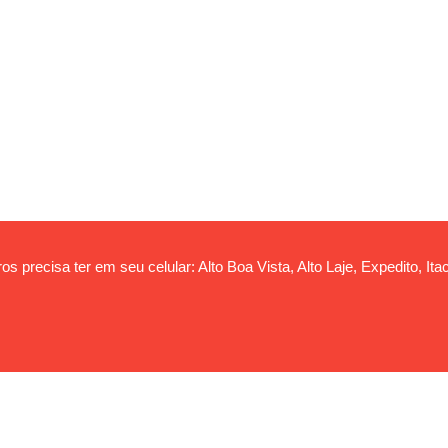
s precisa ter em seu celular: Alto Boa Vista, Alto Laje, Expedito, Itac