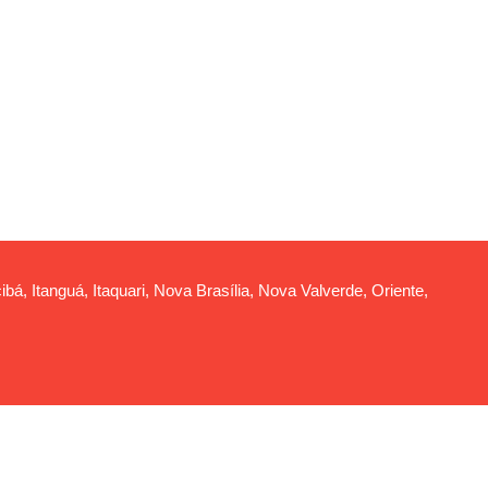
ibá, Itanguá, Itaquari, Nova Brasília, Nova Valverde, Oriente,