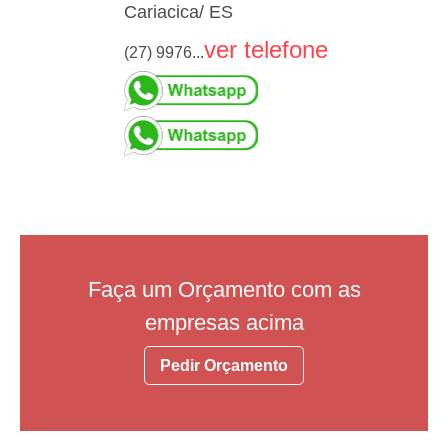
Cariacica/ ES
ver telefone
(27) 9976...
Faça um Orçamento com as
empresas acima
Pedir Orçamento