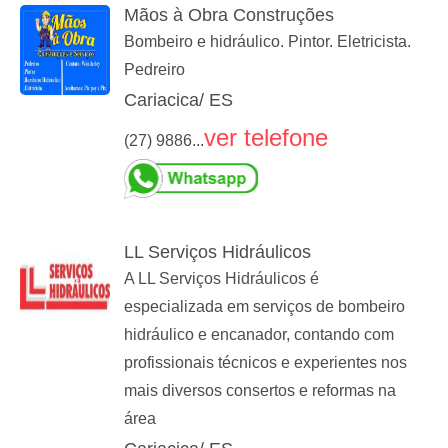
Mãos à Obra Construções
Bombeiro e hidráulico. Pintor. Eletricista.
Pedreiro
Cariacica/ ES
ver telefone
(27) 9886...
LL Serviços Hidráulicos
A LL Serviços Hidráulicos é
especializada em serviços de bombeiro
hidráulico e encanador, contando com
profissionais técnicos e experientes nos
mais diversos consertos e reformas na
área