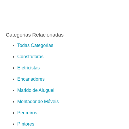
Categorias Relacionadas
Todas Categorias
Construtoras
Eletricistas
Encanadores
Marido de Aluguel
Montador de Móveis
Pedreiros
Pintores