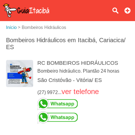
Início
>
Bombeiros Hidráulicos
Bombeiros Hidráulicos em Itacibá, Cariacica/
ES
RC BOMBEIROS HIDRÁULICOS
Bombeiro hidráulico. Plantão 24 horas
São Cristóvão - Vitória/ ES
ver telefone
(27) 9972...