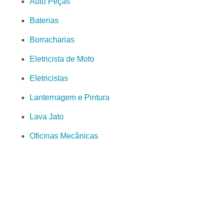
Auto Peças
Baterias
Borracharias
Eletricista de Moto
Eletricistas
Lanternagem e Pintura
Lava Jato
Oficinas Mecânicas