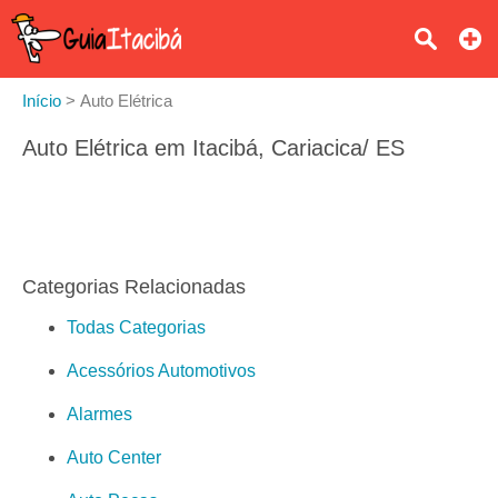
Início
>
Auto Elétrica
Auto Elétrica em Itacibá, Cariacica/ ES
Categorias Relacionadas
Todas Categorias
Acessórios Automotivos
Alarmes
Auto Center