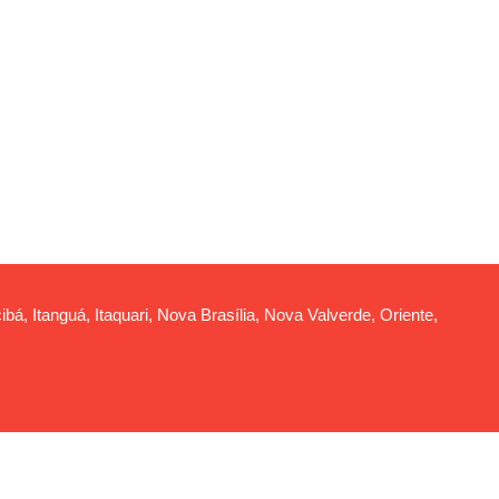
ibá, Itanguá, Itaquari, Nova Brasília, Nova Valverde, Oriente,