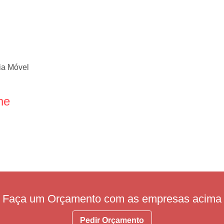
ia Móvel
ne
Faça um Orçamento com as empresas acima
Pedir Orçamento