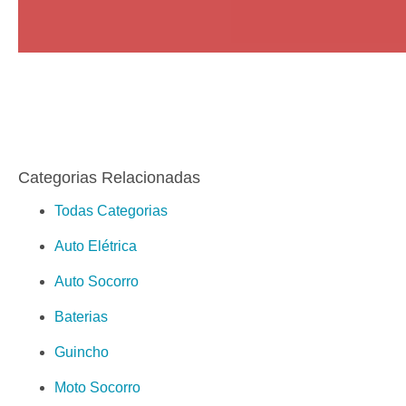
Categorias Relacionadas
Todas Categorias
Auto Elétrica
Auto Socorro
Baterias
Guincho
Moto Socorro