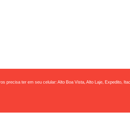
s precisa ter em seu celular: Alto Boa Vista, Alto Laje, Expedito, Itac