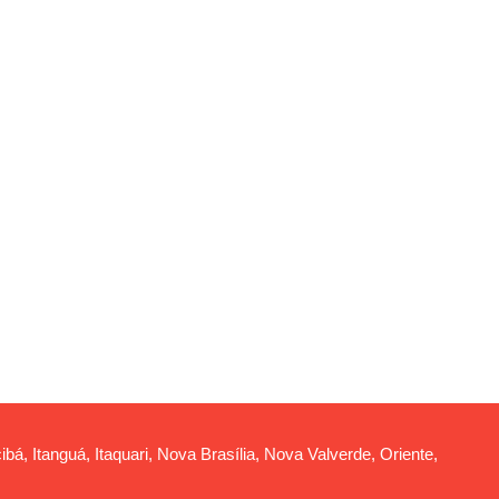
ibá, Itanguá, Itaquari, Nova Brasília, Nova Valverde, Oriente,