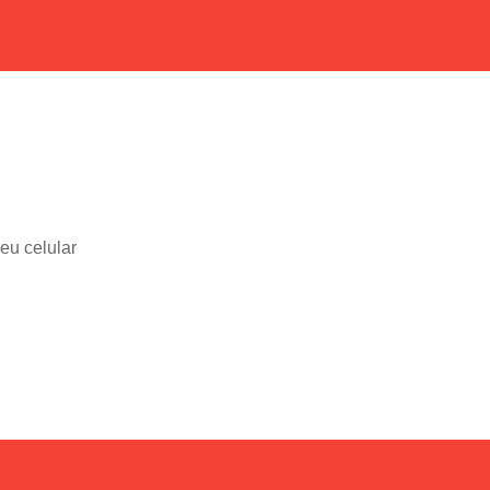
eu celular