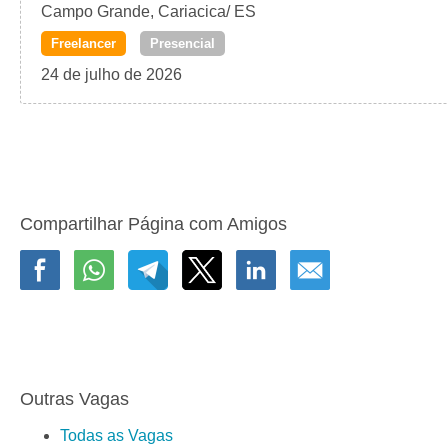
Campo Grande, Cariacica/ ES
Freelancer
Presencial
24 de julho de 2026
Compartilhar Página com Amigos
Outras Vagas
Todas as Vagas