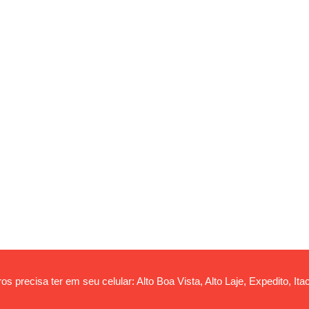
s precisa ter em seu celular: Alto Boa Vista, Alto Laje, Expedito, Itac