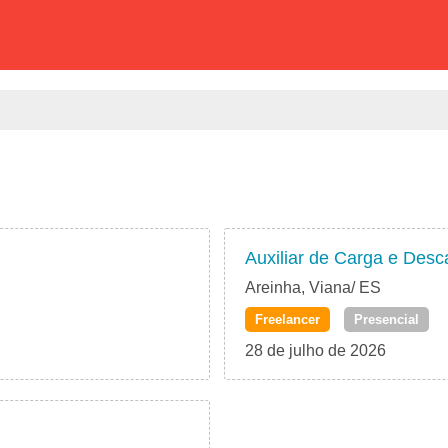
Auxiliar de Carga e Desc
Areinha, Viana/ ES
Freelancer
Presencial
28 de julho de 2026