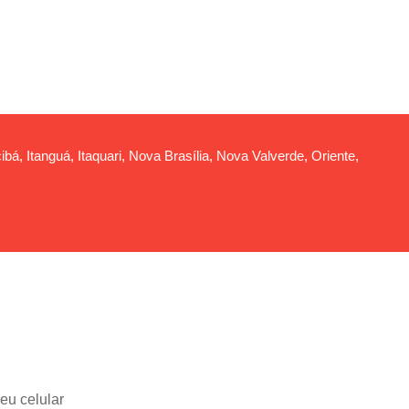
ibá, Itanguá, Itaquari, Nova Brasília, Nova Valverde, Oriente,
eu celular