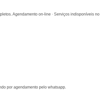
pletos. Agendamento on-line · Serviços indisponíveis no
tendo por agendamento pelo whatsapp.