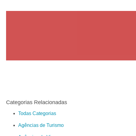
Categorias Relacionadas
Todas Categorias
Agências de Turismo