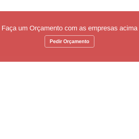
Faça um Orçamento com as empresas acima
Pedir Orçamento