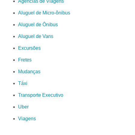
Agências de Viagens
Aluguel de Micro-ônibus
Aluguel de Ônibus
Aluguel de Vans
Excursões
Fretes
Mudanças
Táxi
Transporte Executivo
Uber
Viagens