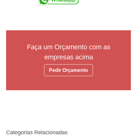
Faça um Orçamento com as
empresas acima
Pedir Orçamento
Categorias Relacionadas