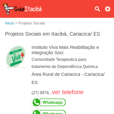
Início
>
Projetos Sociais
Projetos Sociais em Itacibá, Cariacica/ ES
Instituto Viva Mais Reabilitação e
Integração Soci
Comunidade Terapeutica para
tratamento de Dependência Quimica
Área Rural de Cariacica - Cariacica/
ES
ver telefone
(27) 9976...