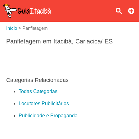
Início
>
Panfletagem
Panfletagem em Itacibá, Cariacica/ ES
Categorias Relacionadas
Todas Categorias
Locutores Publicitários
Publicidade e Propaganda