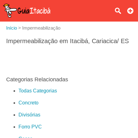
Início
>
Impermeabilização
Impermeabilização em Itacibá, Cariacica/ ES
Categorias Relacionadas
Todas Categorias
Concreto
Divisórias
Forro PVC