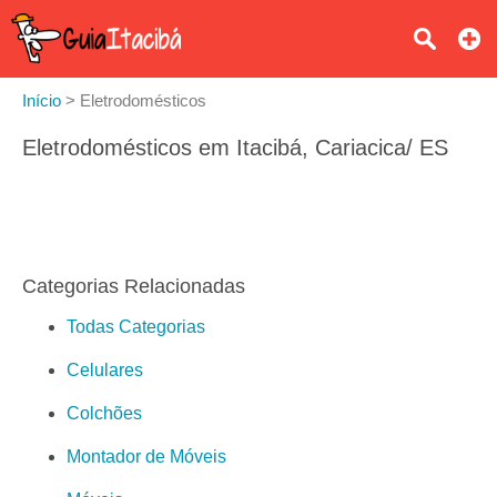
Início
>
Eletrodomésticos
Eletrodomésticos em Itacibá, Cariacica/ ES
Categorias Relacionadas
Todas Categorias
Celulares
Colchões
Montador de Móveis