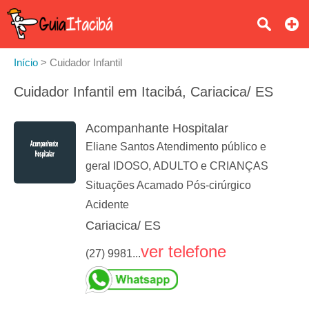
Início
>
Cuidador Infantil
Cuidador Infantil em Itacibá, Cariacica/ ES
Acompanhante Hospitalar
Eliane Santos Atendimento público e
geral IDOSO, ADULTO e CRIANÇAS
Situações Acamado Pós-cirúrgico
Acidente
Cariacica/ ES
ver telefone
(27) 9981...