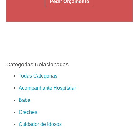
Pedir Orçamento
Categorias Relacionadas
Todas Categorias
Acompanhante Hospitalar
Babá
Creches
Cuidador de Idosos