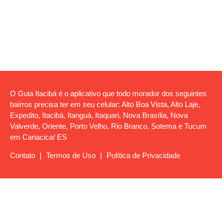
O Guia Itacibá é o aplicativo que todo morador dos seguintes
bairros precisa ter em seu celular: Alto Boa Vista, Alto Laje,
Expedito, Itacibá, Itanguá, Itaquari, Nova Brasília, Nova
Valverde, Oriente, Porto Velho, Rio Branco, Sotema e Tucum
em Cariacica/ ES
Contato
|
Termos de Uso
|
Política de Privacidade