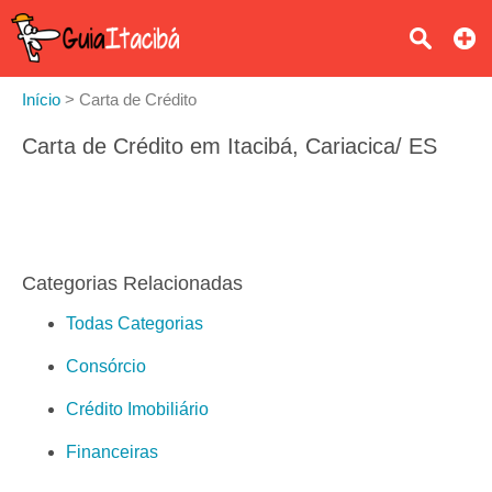
Início
>
Carta de Crédito
Carta de Crédito em Itacibá, Cariacica/ ES
Categorias Relacionadas
Todas Categorias
Consórcio
Crédito Imobiliário
Financeiras